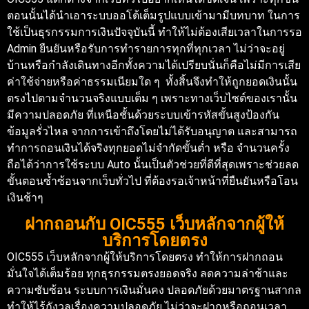
ตอนนั้นได้นำเอาระบบออโต้เต็มรูปแบบเข้ามามีบทบาท ในการ
ใช้เป็นธุรกรรมการเงินปัจจุบันนี้ ทำให้ไม่ต้องเสียเวลาในการรอ
Admin ยืนยันหรือรับการทำรายการทุกที่ทุกเวลา ไม่ว่าจะอยู่
บ้านหรือกำลังเดินทางอีกทั้งความได้เปรียบนั่นก็คือไม่มีการเสีย
ค่าใช้จ่ายหรือค่าธรรมเนียมใด ๆ ทั้งสิ้นจึงทำให้ถูกยอดเงินนั้น
ตรงไปตามจำนวนจริงแบบเต็ม ๆ เพราะทางเว็บไซต์ของเรานั้น
มีความปลอดภัย ที่เหนือชั้นด้วยระบบเข้ารหัสขั้นสูงป้องกัน
ข้อมูลรั่วไหล จากการเข้าถึงโดยไม่ได้รับอนุญาต และสามารถ
ทำการถอนเงินได้จริงทุกยอดไม่จำกัดขั้นต่ำ หรือ จำนวนครั้ง
ถือได้ว่าการใช้ระบบ Auto นั้นเป็นตัวช่วยที่ดีที่สุดเพราะช่วยลด
ขั้นตอนซ้ำซ้อนจากเว็บทั่วไป ที่ต้องรอเจ้าหน้าที่ยืนยันหรือโอน
เงินช้าๆ
ฝากถอนกับ OIC555 เว็บหลักจากผู้ให้
บริการโดยตรง
OIC555 เว็บหลักจากผู้ให้บริการโดยตรง ทำให้การฝากถอน
มั่นใจได้เต็มร้อย ทุกธุรกรรมตรงยอดจริง ลดความล่าช้าและ
ความซับซ้อน ระบบการเงินมั่นคง ปลอดภัยด้วยมาตรฐานสากล
ทำให้ไร้กังวลเรื่องความปลอดภัย ไม่ว่าจะฝากหรือถอนเวลา