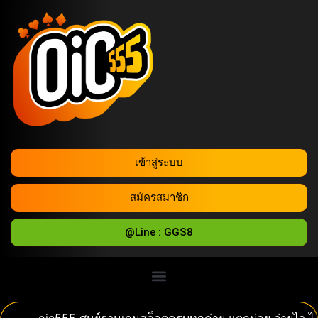
เข้าสู่ระบบ
สมัครสมาชิก
@Line : GGS8