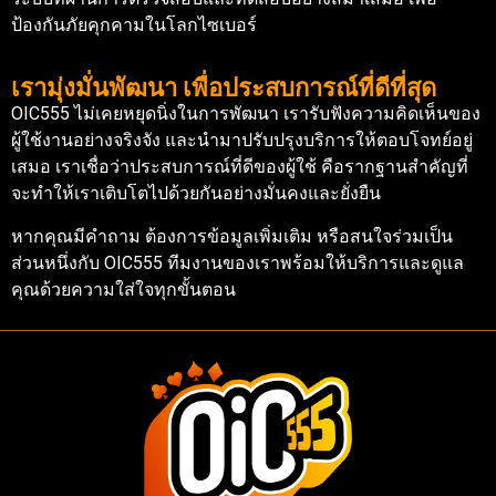
ป้องกันภัยคุกคามในโลกไซเบอร์
เรามุ่งมั่นพัฒนา เพื่อประสบการณ์ที่ดีที่สุด
OIC555 ไม่เคยหยุดนิ่งในการพัฒนา เรารับฟังความคิดเห็นของ
ผู้ใช้งานอย่างจริงจัง และนำมาปรับปรุงบริการให้ตอบโจทย์อยู่
เสมอ เราเชื่อว่าประสบการณ์ที่ดีของผู้ใช้ คือรากฐานสำคัญที่
จะทำให้เราเติบโตไปด้วยกันอย่างมั่นคงและยั่งยืน
หากคุณมีคำถาม ต้องการข้อมูลเพิ่มเติม หรือสนใจร่วมเป็น
ส่วนหนึ่งกับ OIC555 ทีมงานของเราพร้อมให้บริการและดูแล
คุณด้วยความใส่ใจทุกขั้นตอน