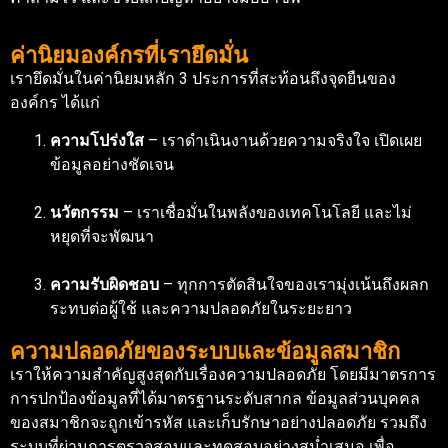
ค่านิยมองค์กรที่เรายึดมั่น
เรายึดมั่นในค่านิยมหลัก 3 ประการที่สะท้อนถึงจุดยืนของ
องค์กร ได้แก่
ความโปร่งใส
– เราดำเนินงานด้วยความจริงใจ เปิดเผย
ข้อมูลอย่างชัดเจน
นวัตกรรม
– เราเชื่อมั่นในพลังของเทคโนโลยี และไม่
หยุดที่จะพัฒนา
ความรับผิดชอบ
– ทุกการตัดสินใจของเรามุ่งเน้นถึงผลก
ระทบต่อผู้ใช้ และความปลอดภัยในระยะยาว
ความปลอดภัยของระบบและข้อมูลสมาชิก
เราให้ความสำคัญสูงสุดกับเรื่องความปลอดภัย โดยมีมาตรการ
การปกป้องข้อมูลที่ได้มาตรฐานระดับสากล ข้อมูลส่วนบุคคล
ของสมาชิกจะถูกเข้ารหัส และเก็บรักษาอย่างปลอดภัย รวมถึง
ระบบที่ผ่านการตรวจสอบและทดสอบอย่างสม่ำเสมอ เพื่อ