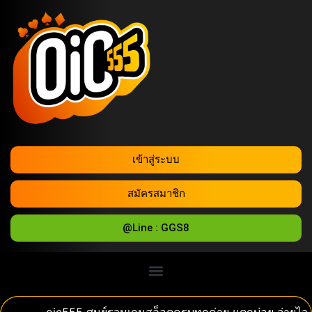
เข้าสู่ระบบ
สมัครสมาชิก
@Line : GGS8